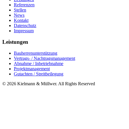
Referenzen
Stellen
News
Kontakt
Datenschutz
Impressum
Leistungen
Bauherrenunterstützung
Vertrags- / Nachtragsmanagement
Abnahme / Inbetriebnahme
Projektmanagement
Gutachten / Streitbeilegung
© 2026 Kielmann & Müllwer. All Rights Reserved