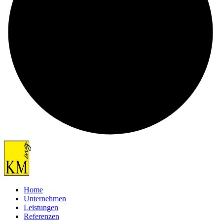
Home
Unternehmen
Leistungen
Referenzen