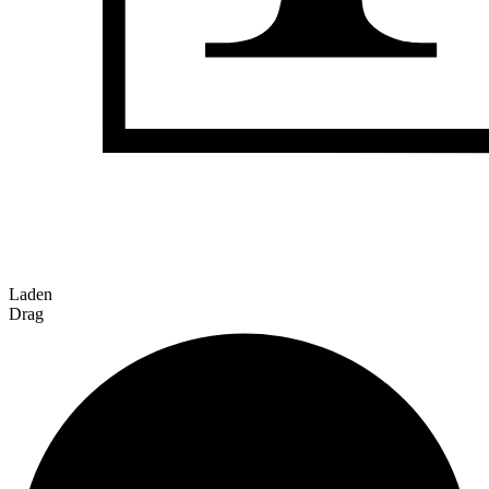
Laden
Drag