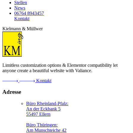
Stellen
News
06764 8943457
Kontakt
Kielmann & Müllwer
Limitless customization options & Elementor compatibility let
anyone create a beautiful website with Valiance.
Kontakt
Adresse
Büro Rheinland-Pfalz:
An der Eckbank 5
55497 Ellern
Büro Thüringen:
Am Munschteiche 42