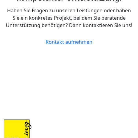
Haben Sie Fragen zu unseren Leistungen oder haben
Sie ein konkretes Projekt, bei dem Sie beratende
Unterstützung benötigen? Dann kontaktieren Sie uns!
Kontakt aufnehmen