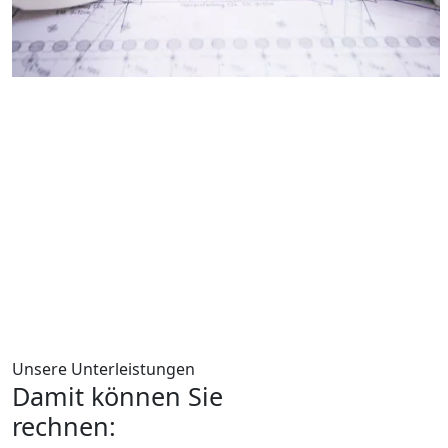
Unsere Unterleistungen
Damit können Sie
rechnen: