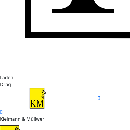
Laden
Drag
Kielmann & Müllwer