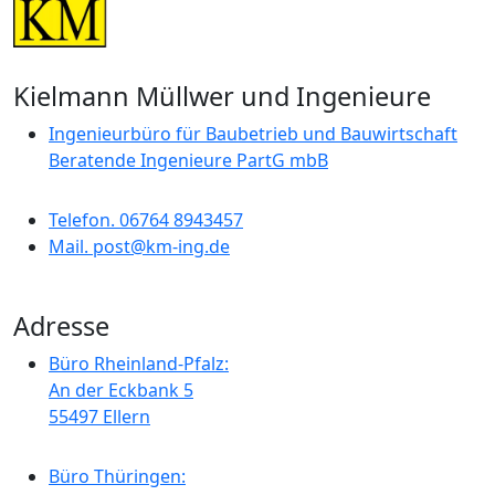
Kielmann Müllwer und Ingenieure
Ingenieurbüro für Baubetrieb und Bauwirtschaft
Beratende Ingenieure PartG mbB
Telefon. 06764 8943457
Mail. post@km-ing.de
Adresse
Büro Rheinland-Pfalz:
An der Eckbank 5
55497 Ellern
Büro Thüringen: