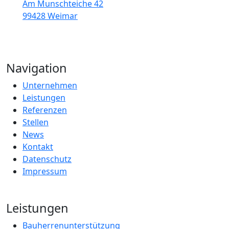
Am Munschteiche 42
99428 Weimar
Navigation
Unternehmen
Leistungen
Referenzen
Stellen
News
Kontakt
Datenschutz
Impressum
Leistungen
Bauherrenunterstützung