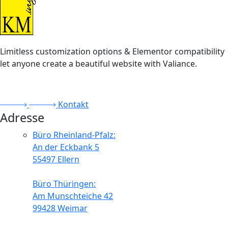
Limitless customization options & Elementor compatibility
let anyone create a beautiful website with Valiance.
Kontakt
Adresse
Büro Rheinland-Pfalz:
An der Eckbank 5
55497 Ellern
Büro Thüringen:
Am Munschteiche 42
99428 Weimar