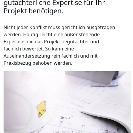
gutachterliche Expertise für Ihr
Projekt benötigen.
Nicht jeder Konflikt muss gerichtlich ausgetragen
werden. Häufig reicht eine außenstehende
Expertise, die das Projekt begutachtet und
fachlich bewertet. So kann eine
Auseinandersetzung rein fachlich und mit
Praxisbezug behoben werden.