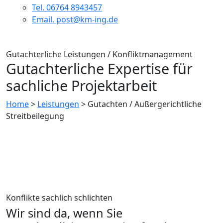
Tel. 06764 8943457
Email. post@km-ing.de
Gutachterliche Leistungen / Konfliktmanagement
Gutachterliche Expertise für
sachliche Projektarbeit
Home
>
Leistungen
>
Gutachten / Außergerichtliche
Streitbeilegung
Konflikte sachlich schlichten
Wir sind da, wenn Sie