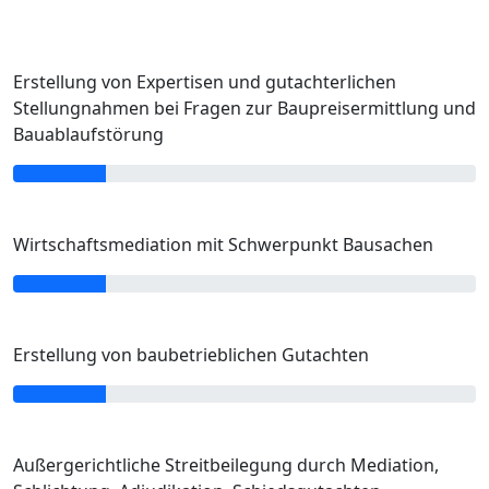
Erstellung von Expertisen und gutachterlichen
Stellungnahmen bei Fragen zur Baupreisermittlung und
Bauablaufstörung
Wirtschaftsmediation mit Schwerpunkt Bausachen
Erstellung von baubetrieblichen Gutachten
Außergerichtliche Streitbeilegung durch Mediation,