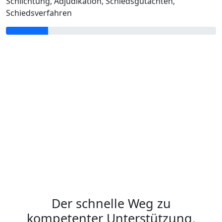
Schlichtung, Adjudikation, Schiedsgutachten,
Schiedsverfahren
Der schnelle Weg zu
kompetenter Unterstützung.