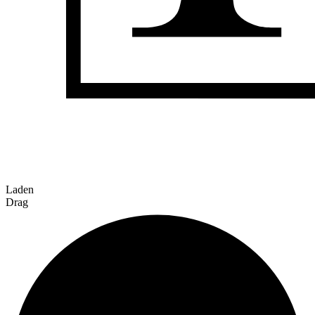
Laden
Drag