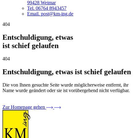
99428 Weimar
Tel. 06764 8943457
Email. post@km-ing.de
404
Entschuldigung, etwas
ist schief gelaufen
404
Entschuldigung, etwas ist schief gelaufen
Die von Ihnen gesuchte Seite wurde möglicherweise entfernt, ihr
Name wurde geändert oder sie ist vorübergehend nicht verfügbar.
Zur Homepage gehen