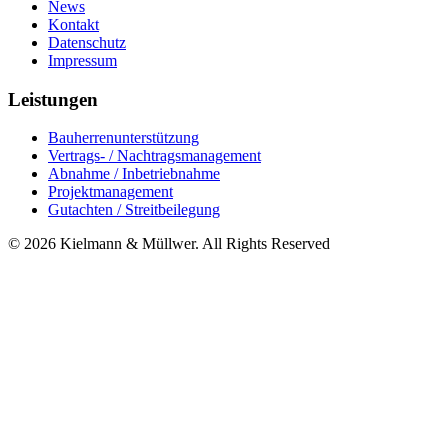
News
Kontakt
Datenschutz
Impressum
Leistungen
Bauherrenunterstützung
Vertrags- / Nachtragsmanagement
Abnahme / Inbetriebnahme
Projektmanagement
Gutachten / Streitbeilegung
© 2026 Kielmann & Müllwer. All Rights Reserved