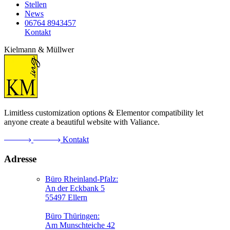
Stellen
News
06764 8943457
Kontakt
Kielmann & Müllwer
Limitless customization options & Elementor compatibility let
anyone create a beautiful website with Valiance.
Kontakt
Adresse
Büro Rheinland-Pfalz:
An der Eckbank 5
55497 Ellern
Büro Thüringen:
Am Munschteiche 42