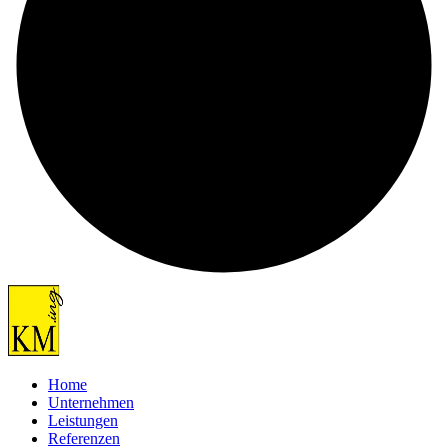
Home
Unternehmen
Leistungen
Referenzen